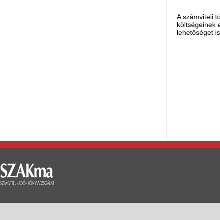
A számviteli 
költségeinek 
lehetőséget is