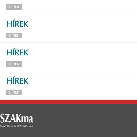
HÍREK
HÍREK
HÍREK
HÍREK
HÍREK
HÍREK
HÍREK