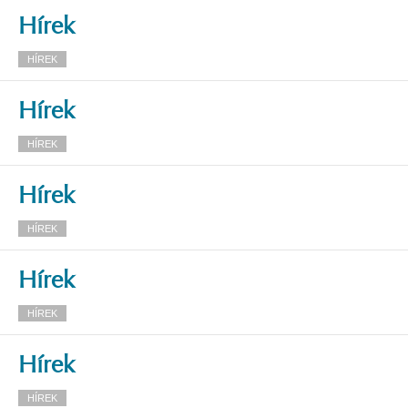
Hírek
HÍREK
Hírek
HÍREK
Hírek
HÍREK
Hírek
HÍREK
Hírek
HÍREK