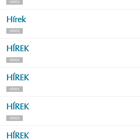
HÍREK
Hírek
HÍREK
HÍREK
HÍREK
HÍREK
HÍREK
HÍREK
HÍREK
HÍREK