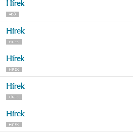
Hírek
ADÓ
Hírek
HÍREK
Hírek
HÍREK
Hírek
HÍREK
Hírek
HÍREK