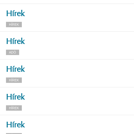
Hírek
HÍREK
Hírek
ADÓ
Hírek
HÍREK
Hírek
HÍREK
Hírek